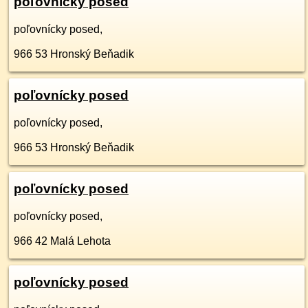
poľovnícky posed
poľovnícky posed,
966 53
Hronský Beňadik
poľovnícky posed
poľovnícky posed,
966 53
Hronský Beňadik
poľovnícky posed
poľovnícky posed,
966 42
Malá Lehota
poľovnícky posed