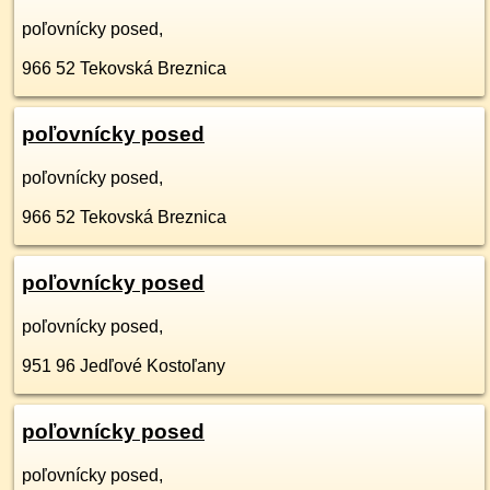
poľovnícky posed,
966 52
Tekovská Breznica
poľovnícky posed
poľovnícky posed,
966 52
Tekovská Breznica
poľovnícky posed
poľovnícky posed,
951 96
Jedľové Kostoľany
poľovnícky posed
poľovnícky posed,