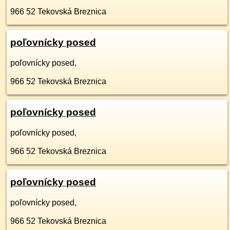
966 52
Tekovská Breznica
poľovnícky posed
poľovnícky posed,
966 52
Tekovská Breznica
poľovnícky posed
poľovnícky posed,
966 52
Tekovská Breznica
poľovnícky posed
poľovnícky posed,
966 52
Tekovská Breznica