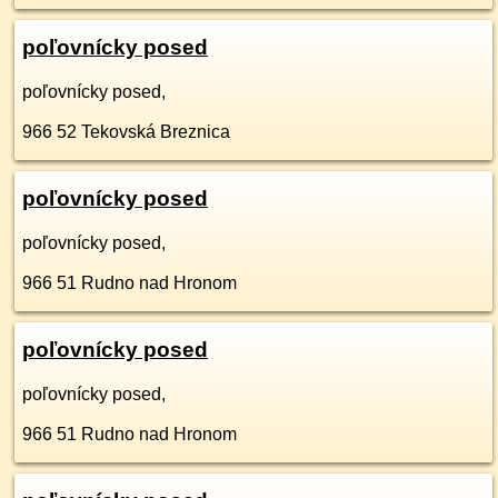
poľovnícky posed
poľovnícky posed,
966 52
Tekovská Breznica
poľovnícky posed
poľovnícky posed,
966 51
Rudno nad Hronom
poľovnícky posed
poľovnícky posed,
966 51
Rudno nad Hronom