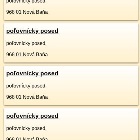
poľovnícky posed,
968 01
Nová Baňa
poľovnícky posed
poľovnícky posed,
968 01
Nová Baňa
poľovnícky posed
poľovnícky posed,
968 01
Nová Baňa
poľovnícky posed
poľovnícky posed,
968 01
Nová Baňa