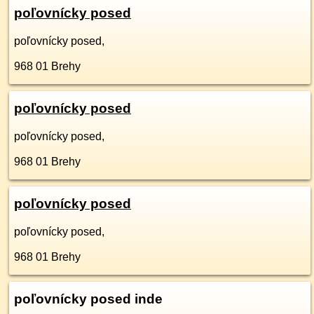
poľovnícky posed
poľovnícky posed,
968 01
Brehy
poľovnícky posed
poľovnícky posed,
968 01
Brehy
poľovnícky posed
poľovnícky posed,
968 01
Brehy
poľovnícky posed inde